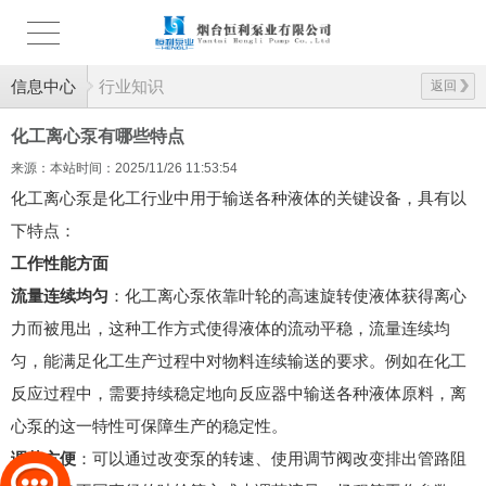
信息中心
行业知识
返回
化工离心泵有哪些特点
来源：本站
时间：2025/11/26 11:53:54
化工离心泵是化工行业中用于输送各种液体的关键设备，具有以
下特点：
工作性能方面
流量连续均匀
：化工离心泵依靠叶轮的高速旋转使液体获得离心
力而被甩出，这种工作方式使得液体的流动平稳，流量连续均
匀，能满足化工生产过程中对物料连续输送的要求。例如在化工
反应过程中，需要持续稳定地向反应器中输送各种液体原料，离
心泵的这一特性可保障生产的稳定性。
调节方便
：可以通过改变泵的转速、使用调节阀改变排出管路阻