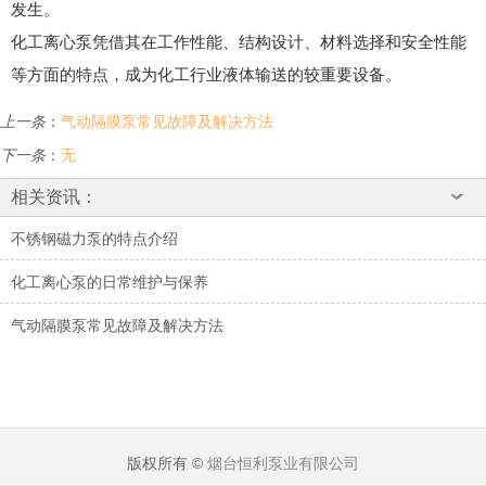
发生。
化工离心泵凭借其在工作性能、结构设计、材料选择和安全性能
等方面的特点，成为化工行业液体输送的较重要设备。
上一条
：
气动隔膜泵常见故障及解决方法
下一条
：
无
相关资讯：
不锈钢磁力泵的特点介绍
化工离心泵的日常维护与保养
气动隔膜泵常见故障及解决方法
版权所有 ©
烟台恒利泵业有限公司