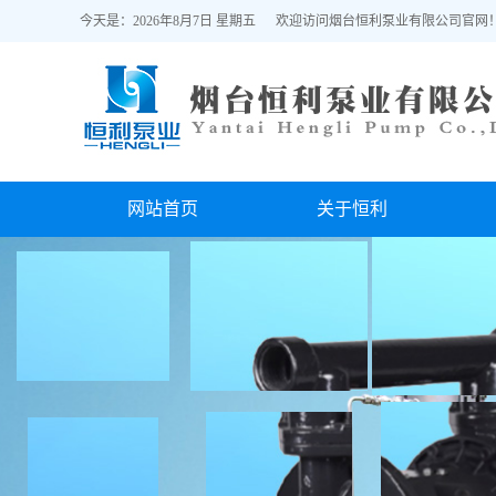
今天是：2026年8月7日 星期五 欢迎访问烟台恒利泵业有限公司官网
网站首页
关于恒利