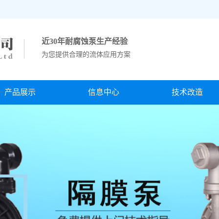
！
近30年耐腐蚀泵生产经验
为您提供合理的流体应用方案
产品展示
信息中心
技术改造