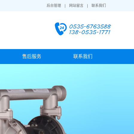
后台管理
|
网站留言
|
联系我们
售后服务
联系我们