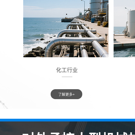
化工行业
了解更多+