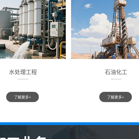
水处理工程
石油化工
了解更多+
了解更多+