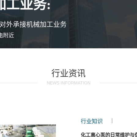
工业务:
对外承接机械加工业务
热电附近
行业资讯
NEWS INFORMATION
行业知识
化工离心泵的日常维护与