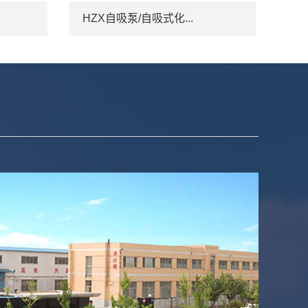
HZX自吸泵/自吸式化...