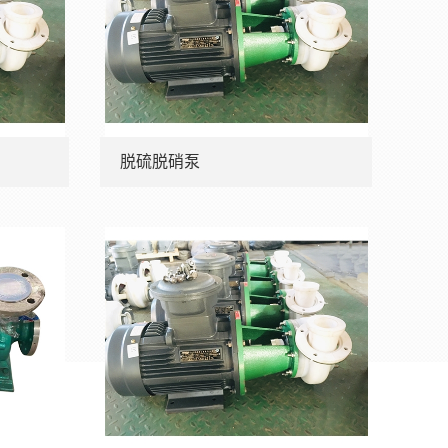
脱硫脱硝泵