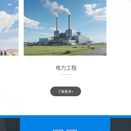
电力工程
了解更多+