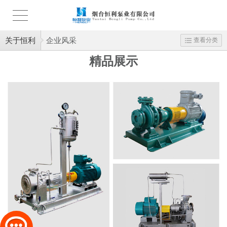
关于恒利
企业风采
查看分类
精品展示